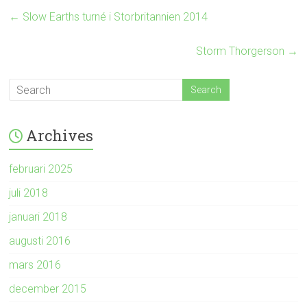
←
Slow Earths turné i Storbritannien 2014
Storm Thorgerson
→
Archives
februari 2025
juli 2018
januari 2018
augusti 2016
mars 2016
december 2015